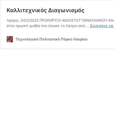
Καλλιτεχνικός Διαγωνισμός
Λαύριο, 3/03/2023 ΠΡΟΚΗΡΥΞΗ ΑΝΟΙΧΤΟΥ ΠΑΝΕΛΛΗΝΙΟΥ ΚΑΛ
στην ηρωική ομάδα που έσωσε το Λαύριο από …
Συνεχίστε να
Τεχνολογικό Πολιτιστικό Πάρκο Λαυρίου