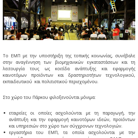
Το ΕΜΠ με την υποστήριξη της τοπικής κοινωνίας, συνέβαλε
στην αναγέννηση των βιομηχανικών εγκαταστάσεων και τη
λειτουργία τους ως κοιτίδα ανάπτυξης και εφαρμογής
καινοτόμων προϊόντων και δραστηριοτήτων τεχνολογικού,
εκπαιδευτικού και πολιτιστικού περιεχομένου.
Στο χώρο του Πάρκου φιλοξενούνται μόνιμα:
εταιρείες οι οποίες ασχολούνται με τη παραγωγή, την
ανάπτυξη και την εφαρμογή καινοτόμων ιδεών, προϊόντων
και υπηρεσιών στο χώρο των σύγχρονων τεχνολογιών.
εργαστήρια του ΕΜΠ, τα οποία ασχολούνται με την