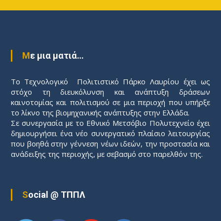
Με μια ματιά…
Το Τεχνολογικό Πολιτιστικό Πάρκο Λαυρίου έχει ως
στόχο τη διευκόλυνση και ανάπτυξη δράσεων
καινοτομίας και πολιτισμού σε μια περιοχή που υπήρξε
το λίκνο της βιομηχανικής ανάπτυξης στην Ελλάδα.
Σε συνεργασία με το Εθνικό Μετσόβιο Πολυτεχνείο έχει
δημιουργήσει ένα νέο συνεργατικό πλαίσιο λειτουργίας
που βοηθά στην γέννεση νέων ιδεών, την προστασία και
ανάδειξης της περιοχής, με σεβασμό στο παρελθόν της.
Social @ ΤΠΠΛ