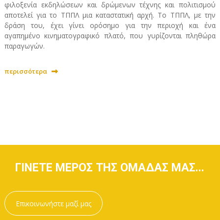
φιλοξενία εκδηλώσεων και δρώμενων τέχνης και πολιτισμού
αποτελεί για το ΤΠΠΛ μια καταστατική αρχή. Το ΤΠΠΛ, με την
δράση του, έχει γίνει ορόσημο για την περιοχή και ένα
αγαπημένο κινηματογραφικό πλατό, που γυρίζονται πληθώρα
παραγωγών.
περισσότερα
ΓΙΝΕΤΕ ΜΕΡΟΣ ΤΗΣ ΟΜΑΔΑΣ ΜΑΣ...
Επικοινωνήστε μαζί μας