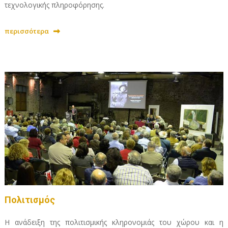
τεχνολογικής πληροφόρησης.
περισσότερα
Πολιτισμός
Η ανάδειξη της πολιτισμικής κληρονομιάς του χώρου και η