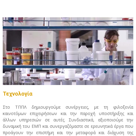
Τεχνολογία
Στο ΤΠΠΛ δημιουργούμε συνέργειες, με τη φιλοξενία
καινοτόμων επιχειρήσεων και την παροχή υποστήριξης και
άλλων υπηρεσιών σε αυτές. Συνδιαστικά, αξιοποιούμε την
δυναμική του ΕΜΠ και συνεργαζόμαστε σε ερευνητικά έργα που
προάγουν την επιστήμη και την μεταφορά και διάχυση της