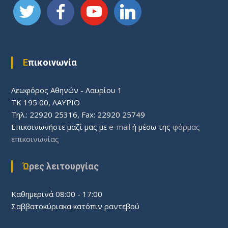
Επικοινωνία
Λεωφόρος Aθηνών - Λαυρίου 1
ΤΚ 195 00, ΛΑΥΡΙΟ
Τηλ.: 22920 25316, Fax: 22920 25749
Επικοινωνήστε μαζί μας με
e-mail
ή μέσω της
φόρμας
επικοινωνίας
Ώρες λειτουργίας
Καθημερινά 08:00 - 17:00
Σαββατοκύριακα κατόπιν ραντεβού