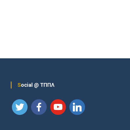
Social @ ΤΠΠΛ