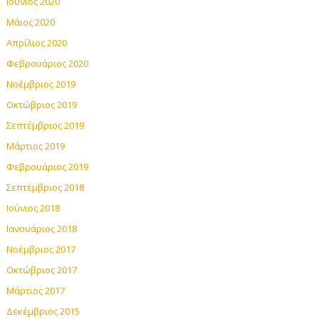
Ιούνιος 2020
Μάιος 2020
Απρίλιος 2020
Φεβρουάριος 2020
Νοέμβριος 2019
Οκτώβριος 2019
Σεπτέμβριος 2019
Μάρτιος 2019
Φεβρουάριος 2019
Σεπτέμβριος 2018
Ιούνιος 2018
Ιανουάριος 2018
Νοέμβριος 2017
Οκτώβριος 2017
Μάρτιος 2017
Δεκέμβριος 2015