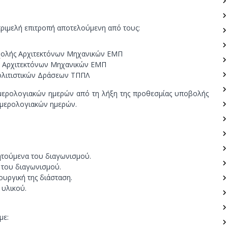
ριμελή επιτροπή αποτελούμενη από τους:
χολής Αρχιτεκτόνων Μηχανικών ΕΜΠ
ς Αρχιτεκτόνων Μηχανικών ΕΜΠ
ολιτιστικών Δράσεων ΤΠΠΛ
ημερολογιακών ημερών από τη λήξη της προθεσμίας υποβολής
 ημερολογιακών ημερών.
ζητούμενα του διαγωνισμού.
 του διαγωνισμού.
ουργική της διάσταση.
 υλικού.
με: