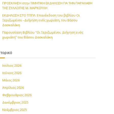
ΠΡΟΣΚΛΗΣΗ στην TIMHTIKH ΕΚΔΗΛΩΣΗ ΓΙΑ ΤΗΝ ΠΑΡΑΛΑΒΗ
ΤΗΣ ΣΥΛΛΟΓΗΣ Μ. ΜΑΡΚΟΥΛΗ
ΕΚΔΗΛΩΣΗ ΣΤΟ ΤΠΠΛ: Επανέκδοση του βιβλίου Οι
Ξεριζωμένοι –Διήγηση ενός χωριάτη, του Βάσου
Δασκαλάκη
Παρουσίαση Βιβλίου “Οι Ξεριζωμένοι. Διήγηση ενός
χωριάτη” του Βάσου Δασκαλάκη
στορικό
Ιούλιος 2026
Ιούνιος 2026
Μάιος 2026
Απρίλιος 2026
Φεβρουάριος 2026
Δεκέμβριος 2025
Νοέμβριος 2025