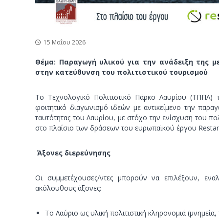
15 Μαΐου 2026
Θέμα: Παραγωγή υλικού για την ανάδειξη της μ
στην κατεύθυνση του πολιτιστικού τουρισμού
Το Τεχνολογικό Πολιτιστικό Πάρκο Λαυρίου (ΤΠΠΛ)
φοιτητικό διαγωνισμό ιδεών με αντικείμενο την παραγω
ταυτότητας του Λαυρίου, με στόχο την ενίσχυση του πολ
στο πλαίσιο των δράσεων του ευρωπαϊκού έργου Restart 
Άξονες διερεύνησης
Οι συμμετέχουσες/ντες μπορούν να επιλέξουν, ενα
ακόλουθους άξονες:
Το Λαύριο ως υλική πολιτιστική κληρονομιά (μνημεία,