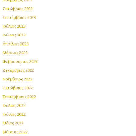
Οκτώβριος 2023
Σεπτέμβριος 2023
Ιούλιος 2023
Ιούνιος 2023
Απρίλιος 2023
Μάρτιος 2023
Φεβρουάριος 2023
Δεκέμβριος 2022
Νοέμβριος 2022
Οκτώβριος 2022
Σεπτέμβριος 2022
Ιούλιος 2022
Ιούνιος 2022
Μάιος 2022
Μάρτιος 2022