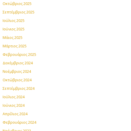
Οκτώβριος 2025
Σεπτέμβριος 2025
Ιούλιος 2025
Ιούνιος 2025
Μάιος 2025
Μάρτιος 2025
Φεβρουάριος 2025
Δεκέμβριος 2024
Νοέμβριος 2024
Οκτώβριος 2024
Σεπτέμβριος 2024
Ιούλιος 2024
Ιούνιος 2024
Απρίλιος 2024
Φεβρουάριος 2024
Νοέμβριος 2023