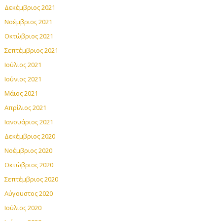
Δεκέμβριος 2021
Νοέμβριος 2021
Οκτώβριος 2021
Σεπτέμβριος 2021
Ιούλιος 2021
Ιούνιος 2021
Μάιος 2021
Απρίλιος 2021
Ιανουάριος 2021
Δεκέμβριος 2020
Νοέμβριος 2020
Οκτώβριος 2020
Σεπτέμβριος 2020
Αύγουστος 2020
Ιούλιος 2020