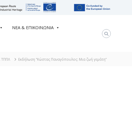
ΝΕΑ & ΕΠΙΚΟΙΝΩΝΙΑ
 ΤΠΠΛ
Εκδήλωση ‘’Κώστας Παναγόπουλος: Μια ζωή γεμάτη’’