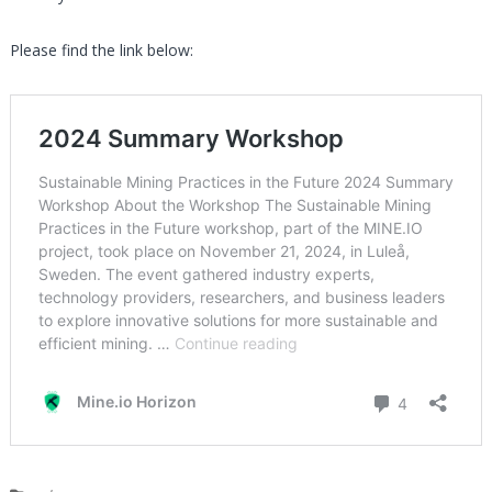
Please find the link below: