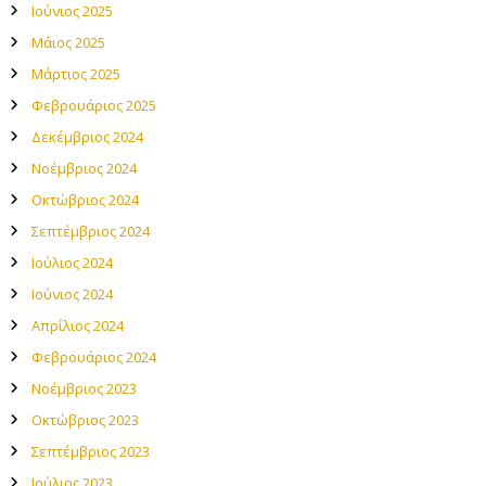
Ιούνιος 2025
Μάιος 2025
Μάρτιος 2025
Φεβρουάριος 2025
Δεκέμβριος 2024
Νοέμβριος 2024
Οκτώβριος 2024
Σεπτέμβριος 2024
Ιούλιος 2024
Ιούνιος 2024
Απρίλιος 2024
Φεβρουάριος 2024
Νοέμβριος 2023
Οκτώβριος 2023
Σεπτέμβριος 2023
Ιούλιος 2023