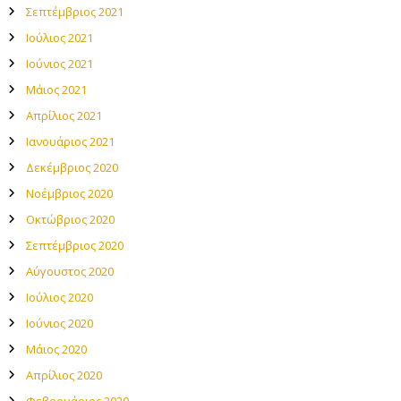
Σεπτέμβριος 2021
Ιούλιος 2021
Ιούνιος 2021
Μάιος 2021
Απρίλιος 2021
Ιανουάριος 2021
Δεκέμβριος 2020
Νοέμβριος 2020
Οκτώβριος 2020
Σεπτέμβριος 2020
Αύγουστος 2020
Ιούλιος 2020
Ιούνιος 2020
Μάιος 2020
Απρίλιος 2020