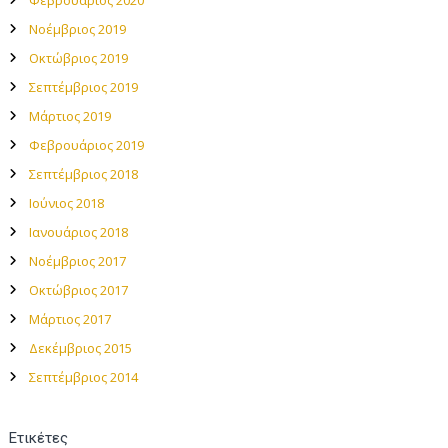
Φεβρουάριος 2020
Νοέμβριος 2019
Οκτώβριος 2019
Σεπτέμβριος 2019
Μάρτιος 2019
Φεβρουάριος 2019
Σεπτέμβριος 2018
Ιούνιος 2018
Ιανουάριος 2018
Νοέμβριος 2017
Οκτώβριος 2017
Μάρτιος 2017
Δεκέμβριος 2015
Σεπτέμβριος 2014
Ετικέτες