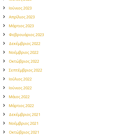
Ιούνιος 2023
Απρίλιος 2023
Μάρτιος 2023
Φεβρουάριος 2023
Δεκέμβριος 2022
Νοέμβριος 2022
Οκτώβριος 2022
Σεπτέμβριος 2022
Ιούλιος 2022
Ιούνιος 2022
Μάιος 2022
Μάρτιος 2022
Δεκέμβριος 2021
Νοέμβριος 2021
Οκτώβριος 2021