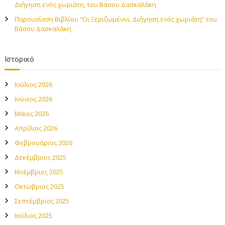
Διήγηση ενός χωριάτη, του Βάσου Δασκαλάκη
Παρουσίαση Βιβλίου “Οι Ξεριζωμένοι. Διήγηση ενός χωριάτη” του
Βάσου Δασκαλάκη
Ιστορικό
Ιούλιος 2026
Ιούνιος 2026
Μάιος 2026
Απρίλιος 2026
Φεβρουάριος 2026
Δεκέμβριος 2025
Νοέμβριος 2025
Οκτώβριος 2025
Σεπτέμβριος 2025
Ιούλιος 2025