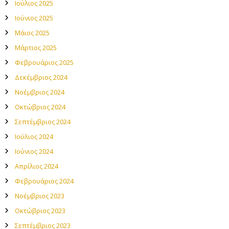
Ιούλιος 2025
Ιούνιος 2025
Μάιος 2025
Μάρτιος 2025
Φεβρουάριος 2025
Δεκέμβριος 2024
Νοέμβριος 2024
Οκτώβριος 2024
Σεπτέμβριος 2024
Ιούλιος 2024
Ιούνιος 2024
Απρίλιος 2024
Φεβρουάριος 2024
Νοέμβριος 2023
Οκτώβριος 2023
Σεπτέμβριος 2023