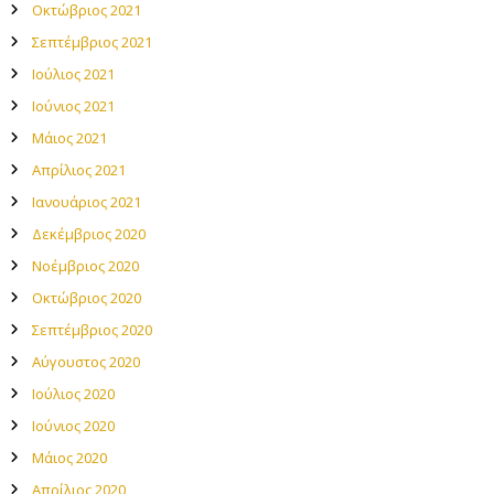
Οκτώβριος 2021
Σεπτέμβριος 2021
Ιούλιος 2021
Ιούνιος 2021
Μάιος 2021
Απρίλιος 2021
Ιανουάριος 2021
Δεκέμβριος 2020
Νοέμβριος 2020
Οκτώβριος 2020
Σεπτέμβριος 2020
Αύγουστος 2020
Ιούλιος 2020
Ιούνιος 2020
Μάιος 2020
Απρίλιος 2020