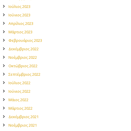
Ιούλιος 2023
Ιούνιος 2023
Απρίλιος 2023
Μάρτιος 2023
Φεβρουάριος 2023
Δεκέμβριος 2022
Νοέμβριος 2022
Οκτώβριος 2022
Σεπτέμβριος 2022
Ιούλιος 2022
Ιούνιος 2022
Μάιος 2022
Μάρτιος 2022
Δεκέμβριος 2021
Νοέμβριος 2021