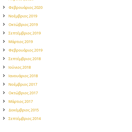
Φεβρουάριος 2020
Νοέμβριος 2019
Οκτώβριος 2019
Σεπτέμβριος 2019
Μάρτιος 2019
Φεβρουάριος 2019
Σεπτέμβριος 2018
Ιούνιος 2018
Ιανουάριος 2018
Νοέμβριος 2017
Οκτώβριος 2017
Μάρτιος 2017
Δεκέμβριος 2015
Σεπτέμβριος 2014