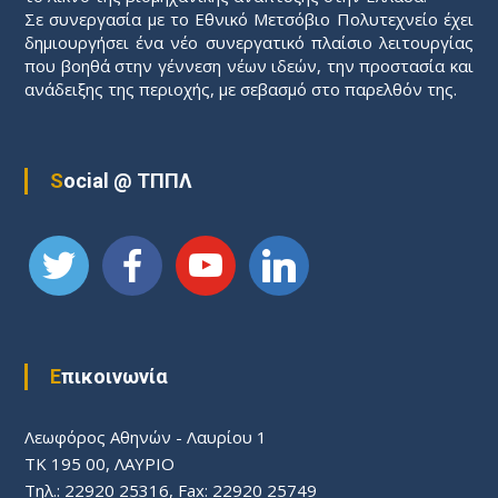
Σε συνεργασία με το Εθνικό Μετσόβιο Πολυτεχνείο έχει
δημιουργήσει ένα νέο συνεργατικό πλαίσιο λειτουργίας
που βοηθά στην γέννεση νέων ιδεών, την προστασία και
ανάδειξης της περιοχής, με σεβασμό στο παρελθόν της.
Social @ ΤΠΠΛ
Επικοινωνία
Λεωφόρος Aθηνών - Λαυρίου 1
ΤΚ 195 00, ΛΑΥΡΙΟ
Τηλ.: 22920 25316, Fax: 22920 25749