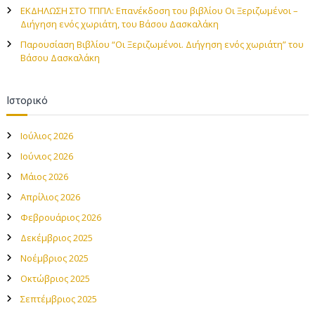
ΕΚΔΗΛΩΣΗ ΣΤΟ ΤΠΠΛ: Επανέκδοση του βιβλίου Οι Ξεριζωμένοι –
Διήγηση ενός χωριάτη, του Βάσου Δασκαλάκη
Παρουσίαση Βιβλίου “Οι Ξεριζωμένοι. Διήγηση ενός χωριάτη” του
Βάσου Δασκαλάκη
Ιστορικό
Ιούλιος 2026
Ιούνιος 2026
Μάιος 2026
Απρίλιος 2026
Φεβρουάριος 2026
Δεκέμβριος 2025
Νοέμβριος 2025
Οκτώβριος 2025
Σεπτέμβριος 2025