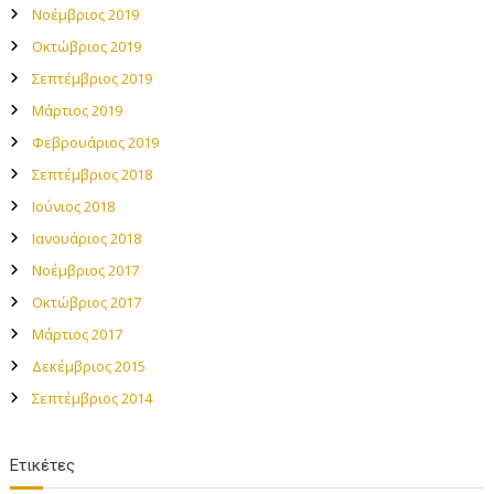
Νοέμβριος 2019
Οκτώβριος 2019
Σεπτέμβριος 2019
Μάρτιος 2019
Φεβρουάριος 2019
Σεπτέμβριος 2018
Ιούνιος 2018
Ιανουάριος 2018
Νοέμβριος 2017
Οκτώβριος 2017
Μάρτιος 2017
Δεκέμβριος 2015
Σεπτέμβριος 2014
Ετικέτες