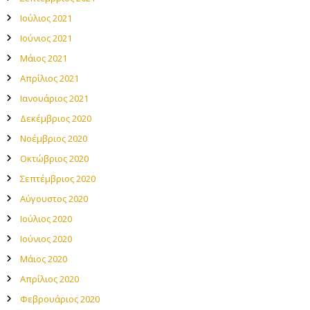
Ιούλιος 2021
Ιούνιος 2021
Μάιος 2021
Απρίλιος 2021
Ιανουάριος 2021
Δεκέμβριος 2020
Νοέμβριος 2020
Οκτώβριος 2020
Σεπτέμβριος 2020
Αύγουστος 2020
Ιούλιος 2020
Ιούνιος 2020
Μάιος 2020
Απρίλιος 2020
Φεβρουάριος 2020