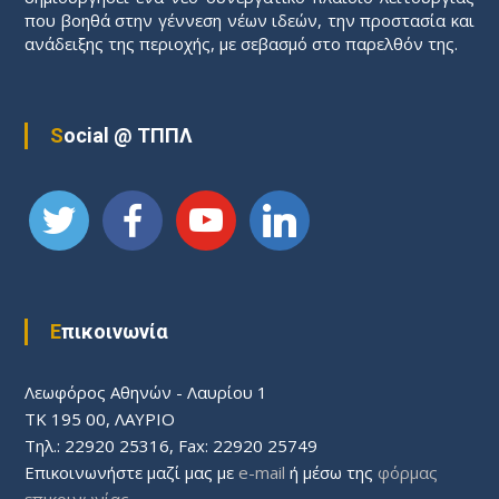
που βοηθά στην γέννεση νέων ιδεών, την προστασία και
ανάδειξης της περιοχής, με σεβασμό στο παρελθόν της.
Social @ ΤΠΠΛ
Επικοινωνία
Λεωφόρος Aθηνών - Λαυρίου 1
ΤΚ 195 00, ΛΑΥΡΙΟ
Τηλ.: 22920 25316, Fax: 22920 25749
Επικοινωνήστε μαζί μας με
e-mail
ή μέσω της
φόρμας