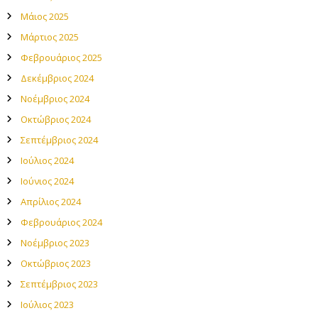
Μάιος 2025
Μάρτιος 2025
Φεβρουάριος 2025
Δεκέμβριος 2024
Νοέμβριος 2024
Οκτώβριος 2024
Σεπτέμβριος 2024
Ιούλιος 2024
Ιούνιος 2024
Απρίλιος 2024
Φεβρουάριος 2024
Νοέμβριος 2023
Οκτώβριος 2023
Σεπτέμβριος 2023
Ιούλιος 2023