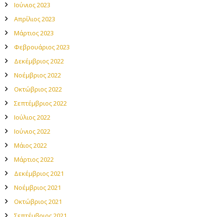
Ιούνιος 2023
Απρίλιος 2023
Μάρτιος 2023
Φεβρουάριος 2023
Δεκέμβριος 2022
Νοέμβριος 2022
Οκτώβριος 2022
Σεπτέμβριος 2022
Ιούλιος 2022
Ιούνιος 2022
Μάιος 2022
Μάρτιος 2022
Δεκέμβριος 2021
Νοέμβριος 2021
Οκτώβριος 2021
Σεπτέμβριος 2021