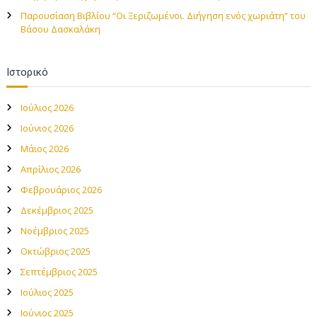
Παρουσίαση Βιβλίου “Οι Ξεριζωμένοι. Διήγηση ενός χωριάτη” του
Βάσου Δασκαλάκη
Ιστορικό
Ιούλιος 2026
Ιούνιος 2026
Μάιος 2026
Απρίλιος 2026
Φεβρουάριος 2026
Δεκέμβριος 2025
Νοέμβριος 2025
Οκτώβριος 2025
Σεπτέμβριος 2025
Ιούλιος 2025
Ιούνιος 2025