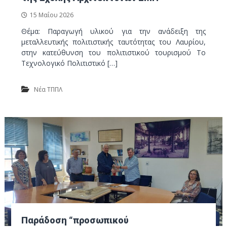
15 Μαΐου 2026
Θέμα: Παραγωγή υλικού για την ανάδειξη της
μεταλλευτικής πολιτιστικής ταυτότητας του Λαυρίου,
στην κατεύθυνση του πολιτιστικού τουρισμού Το
Τεχνολογικό Πολιτιστικό […]
Νέα ΤΠΠΛ
Παράδοση “προσωπικού