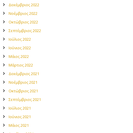
Δεκέμβριος 2022
Νοέμβριος 2022
Οκτώβριος 2022
Σεπτέμβριος 2022
Ιούλιος 2022
Ιούνιος 2022
Μάιος 2022
Μάρτιος 2022
Δεκέμβριος 2021
Νοέμβριος 2021
Οκτώβριος 2021
Σεπτέμβριος 2021
Ιούλιος 2021
Ιούνιος 2021
Μάιος 2021