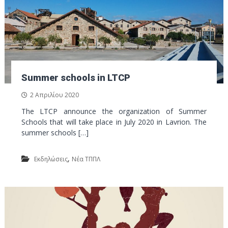
Summer schools in LTCP
2 Απριλίου 2020
The LTCP announce the organization of Summer
Schools that will take place in July 2020 in Lavrion. The
summer schools […]
,
Εκδηλώσεις
Νέα ΤΠΠΛ