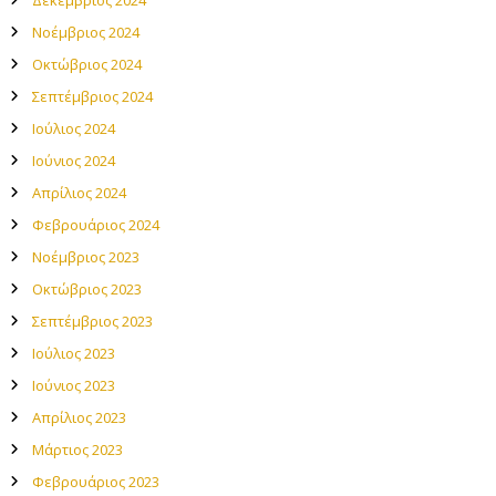
Νοέμβριος 2024
Οκτώβριος 2024
Σεπτέμβριος 2024
Ιούλιος 2024
Ιούνιος 2024
Απρίλιος 2024
Φεβρουάριος 2024
Νοέμβριος 2023
Οκτώβριος 2023
Σεπτέμβριος 2023
Ιούλιος 2023
Ιούνιος 2023
Απρίλιος 2023
Μάρτιος 2023
Φεβρουάριος 2023