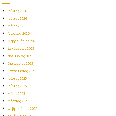
Ιούλιος 2026
Ιούνιος 2026
Μάιος 2026
Απρίλιος 2026
Φεβρουάριος 2026
Δεκέμβριος 2025
Νοέμβριος 2025
Οκτώβριος 2025
Σεπτέμβριος 2025
Ιούλιος 2025
Ιούνιος 2025
Μάιος 2025
Μάρτιος 2025
Φεβρουάριος 2025
Δεκέμβριος 2024