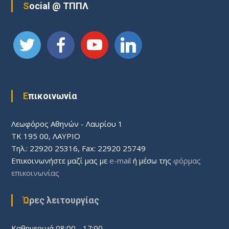
Social @ ΤΠΠΛ
Επικοινωνία
Λεωφόρος Aθηνών - Λαυρίου 1
ΤΚ 195 00, ΛΑΥΡΙΟ
Τηλ.: 22920 25316, Fax: 22920 25749
Επικοινωνήστε μαζί μας με
e-mail
ή μέσω της
φόρμας
επικοινωνίας
Ώρες λειτουργίας
Καθημερινά 08:00 - 17:00