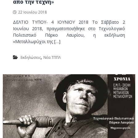
από την τέχνη»
22 Ιουνίου 2018
ΔΕΛΤΙΟ ΤΥΠΟΥ- 4 ΙΟΥΝΙΟΥ 2018 Το Σάββατο 2
Ιουνίου 2018, πραγματοποιήθηκε στο Τεχνολογικό
Πολιτιστικό Πάρκο Λαυρίου, η εκδήλωση
«Μεταλλωρύχοι της […]
,
Εκδηλώσεις
Νέα ΤΠΠΛ