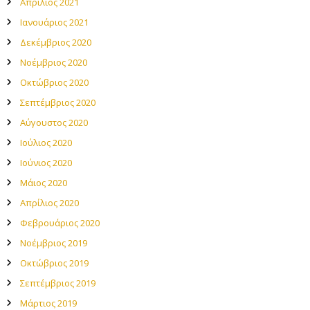
Απρίλιος 2021
Ιανουάριος 2021
Δεκέμβριος 2020
Νοέμβριος 2020
Οκτώβριος 2020
Σεπτέμβριος 2020
Αύγουστος 2020
Ιούλιος 2020
Ιούνιος 2020
Μάιος 2020
Απρίλιος 2020
Φεβρουάριος 2020
Νοέμβριος 2019
Οκτώβριος 2019
Σεπτέμβριος 2019
Μάρτιος 2019