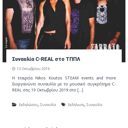
Συναυλία C-REAL στο ΤΠΠΛ
13 Οκτωβρίου 2019
Η εταιρεία Nikos Koutsis STEAM events and more
διοργανώνει συναυλία με το μουσικό συγκρότημα C-
REAL στις 19 Οκτωβρίου 2019 στο […]
,
,
Εκδηλώσεις
Συναυλία
Εκδήλωση
Συναυλία