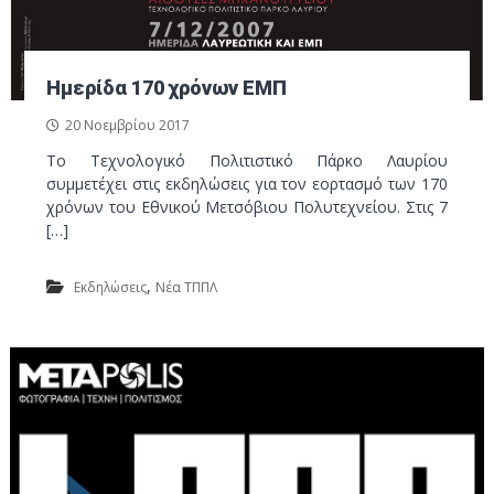
Ημερίδα 170 χρόνων ΕΜΠ
20 Νοεμβρίου 2017
Το Τεχνολογικό Πολιτιστικό Πάρκο Λαυρίου
συμμετέχει στις εκδηλώσεις για τον εορτασμό των 170
χρόνων του Εθνικού Μετσόβιου Πολυτεχνείου. Στις 7
[…]
,
Εκδηλώσεις
Νέα ΤΠΠΛ