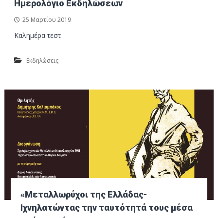
Ημερολόγιο Εκδηλώσεων
25 Μαρτίου 2019
Καλημέρα τεστ
Εκδηλώσεις
«Μεταλλωρύχοι της Ελλάδας-
Ιχνηλατώντας την ταυτότητά τους μέσα