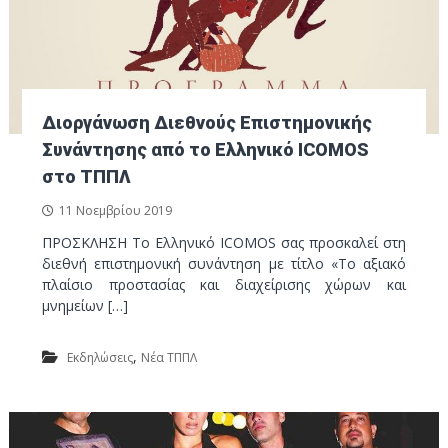
Διοργάνωση Διεθνούς Επιστημονικής
Συνάντησης από το Ελληνικό ICOMOS
στο ΤΠΠΛ
11 Νοεμβρίου 2019
ΠΡΟΣΚΛΗΣΗ Το Ελληνικό ICOMOS σας προσκαλεί στη
διεθνή επιστημονική συνάντηση με τίτλο «To αξιακό
πλαίσιο προστασίας και διαχείρισης χώρων και
μνημείων […]
,
Εκδηλώσεις
Νέα ΤΠΠΛ