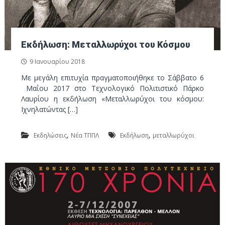
Εκδήλωση: Μεταλλωρύχοι του Κόσμου
9 Ιανουαρίου 2018
Με μεγάλη επιτυχία πραγματοποιήθηκε το Σάββατο 6
Μαΐου 2017 στο Τεχνολογικό Πολιτιστικό Πάρκο
Λαυρίου η εκδήλωση «Μεταλλωρύχοι του κόσμου:
Ιχνηλατώντας […]
,
,
Εκδηλώσεις
Νέα ΤΠΠΛ
Εκδήλωση
μεταλλωρύχοι