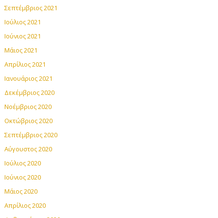
Σεπτέμβριος 2021
Ιούλιος 2021
Ιούνιος 2021
Μάιος 2021
Απρίλιος 2021
Ιανουάριος 2021
Δεκέμβριος 2020
Νοέμβριος 2020
Οκτώβριος 2020
Σεπτέμβριος 2020
Αύγουστος 2020
Ιούλιος 2020
Ιούνιος 2020
Μάιος 2020
Απρίλιος 2020