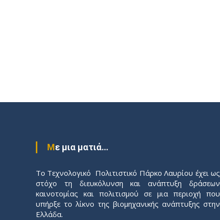
Με μια ματιά…
Το Τεχνολογικό Πολιτιστικό Πάρκο Λαυρίου έχει ως
στόχο τη διευκόλυνση και ανάπτυξη δράσεων
καινοτομίας και πολιτισμού σε μια περιοχή που
υπήρξε το λίκνο της βιομηχανικής ανάπτυξης στην
Ελλάδα.