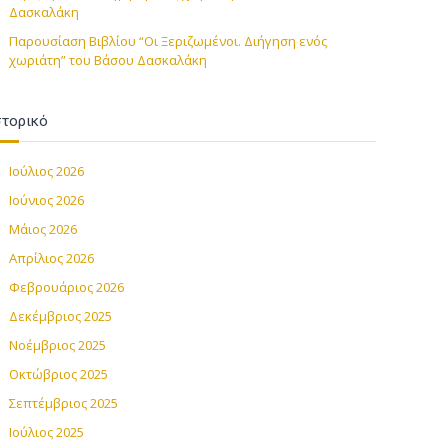
Δασκαλάκη
Παρουσίαση Βιβλίου “Οι Ξεριζωμένοι. Διήγηση ενός
χωριάτη” του Βάσου Δασκαλάκη
στορικό
Ιούλιος 2026
Ιούνιος 2026
Μάιος 2026
Απρίλιος 2026
Φεβρουάριος 2026
Δεκέμβριος 2025
Νοέμβριος 2025
Οκτώβριος 2025
Σεπτέμβριος 2025
Ιούλιος 2025