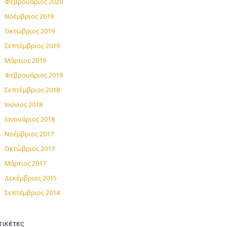
Φεβρουάριος 2020
Νοέμβριος 2019
Οκτώβριος 2019
Σεπτέμβριος 2019
Μάρτιος 2019
Φεβρουάριος 2019
Σεπτέμβριος 2018
Ιούνιος 2018
Ιανουάριος 2018
Νοέμβριος 2017
Οκτώβριος 2017
Μάρτιος 2017
Δεκέμβριος 2015
Σεπτέμβριος 2014
τικέτες