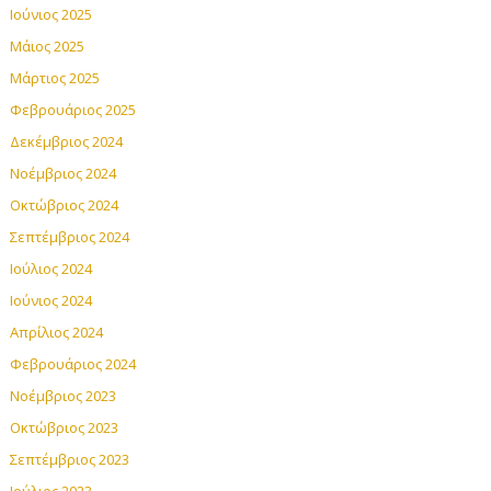
Ιούνιος 2025
Μάιος 2025
Μάρτιος 2025
Φεβρουάριος 2025
Δεκέμβριος 2024
Νοέμβριος 2024
Οκτώβριος 2024
Σεπτέμβριος 2024
Ιούλιος 2024
Ιούνιος 2024
Απρίλιος 2024
Φεβρουάριος 2024
Νοέμβριος 2023
Οκτώβριος 2023
Σεπτέμβριος 2023