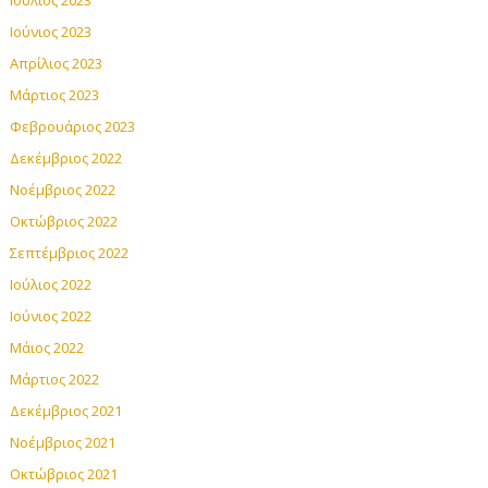
Ιούλιος 2023
Ιούνιος 2023
Απρίλιος 2023
Μάρτιος 2023
Φεβρουάριος 2023
Δεκέμβριος 2022
Νοέμβριος 2022
Οκτώβριος 2022
Σεπτέμβριος 2022
Ιούλιος 2022
Ιούνιος 2022
Μάιος 2022
Μάρτιος 2022
Δεκέμβριος 2021
Νοέμβριος 2021
Οκτώβριος 2021