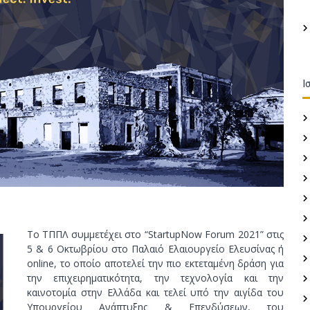
Ι
Το ΤΠΠΛ συμμετέχει στο “StartupNow Forum 2021” στις
5 & 6 Οκτωβρίου στο Παλαιό Ελαιουργείο Ελευσίνας ή
online, το οποίο αποτελεί την πιο εκτεταμένη δράση για
την επιχειρηματικότητα, την τεχνολογία και την
καινοτομία στην Ελλάδα και τελεί υπό την αιγίδα του
Υπουργείου Ανάπτυξης & Επενδύσεων, του