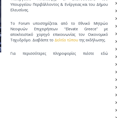
Υπουργείου Περιβάλλοντος & Ενέργειας και του Δήμου
Ελευσίνας.
Το Forum υποστηρίζεται από το Εθνικό Μητρώο
Νεοφυών Επιχειρήσεων “Elevate Greece” με
αποκλειστικό χορηγό επικοινωνίας τον Οικονομικό
Ταχυδρόμο. Διαβάστε το
Δελτίο τύπου
της εκδήλωσης.
Για περισσότερες πληροφορίες πιέστε εδώ