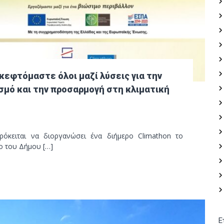
κεφτόμαστε όλοι μαζί λύσεις για την
σμό και την προσαρμογή στη κλιματική
ρόκειται να διοργανώσει ένα διήμερο Climathon το
ο του Δήμου […]
Ε