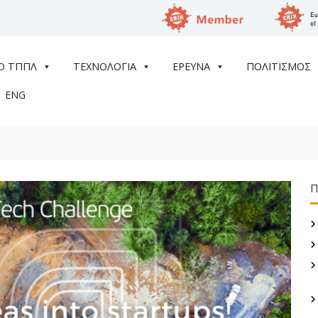
Ο ΤΠΠΛ
ΤΕΧΝΟΛΟΓΙΑ
ΕΡΕΥΝΑ
ΠΟΛΙΤΙΣΜΟΣ
ENG
Π