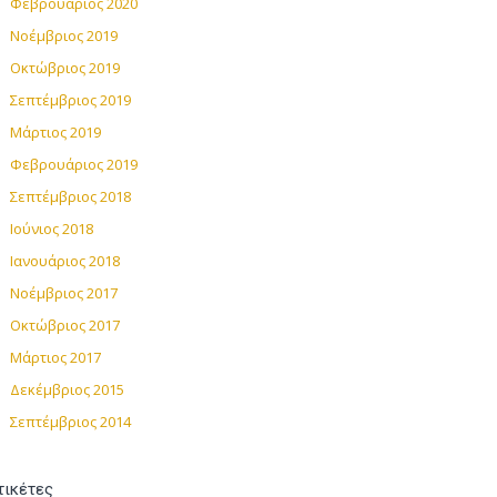
Φεβρουάριος 2020
Νοέμβριος 2019
Οκτώβριος 2019
Σεπτέμβριος 2019
Μάρτιος 2019
Φεβρουάριος 2019
Σεπτέμβριος 2018
Ιούνιος 2018
Ιανουάριος 2018
Νοέμβριος 2017
Οκτώβριος 2017
Μάρτιος 2017
Δεκέμβριος 2015
Σεπτέμβριος 2014
τικέτες