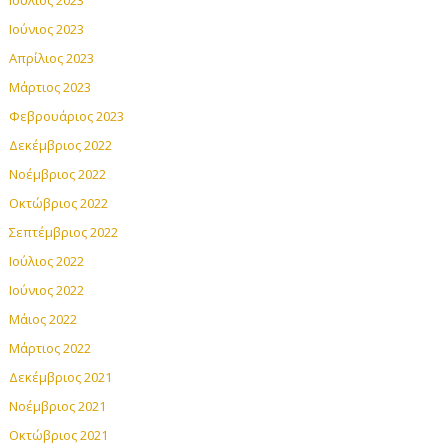
Ιούλιος 2023
Ιούνιος 2023
Απρίλιος 2023
Μάρτιος 2023
Φεβρουάριος 2023
Δεκέμβριος 2022
Νοέμβριος 2022
Οκτώβριος 2022
Σεπτέμβριος 2022
Ιούλιος 2022
Ιούνιος 2022
Μάιος 2022
Μάρτιος 2022
Δεκέμβριος 2021
Νοέμβριος 2021
Οκτώβριος 2021