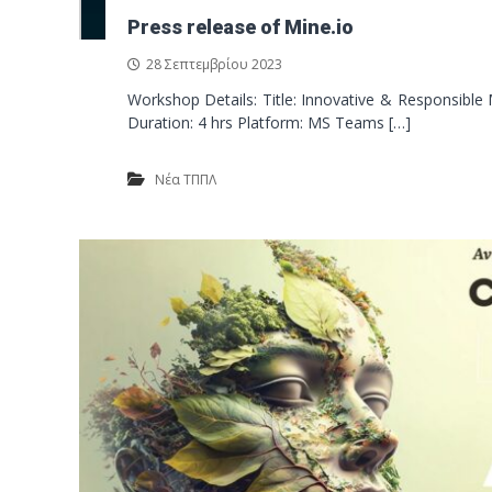
Press release of Mine.io
28 Σεπτεμβρίου 2023
Workshop Details: Title: Innovative & Responsible
Duration: 4 hrs Platform: MS Teams […]
Νέα ΤΠΠΛ