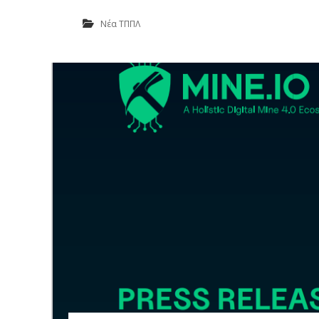
Νέα ΤΠΠΛ