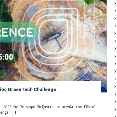
ίας GreenTech Challenge
e 2023 Για 7η φορά διεξάγεται το μεγαλύτερο Εθνικό
enge, […]