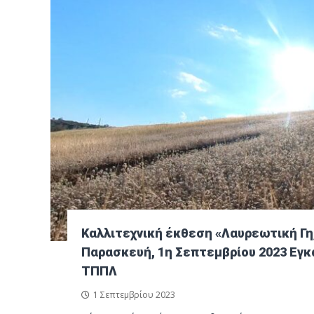
Καλλιτεχνική έκθεση «Λαυρεωτική Γη,
Παρασκευή, 1η Σεπτεμβρίου 2023 Εγκ
ΤΠΠΛ
1 Σεπτεμβρίου 2023