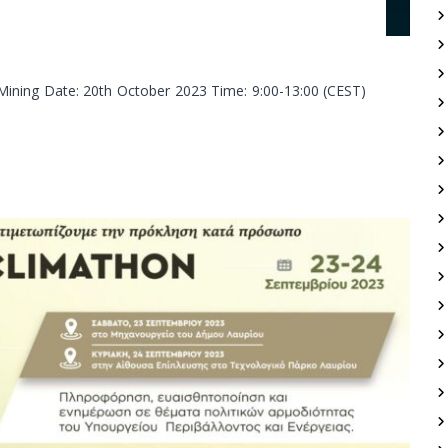
 Mining Date: 20th October 2023 Time: 9:00-13:00 (CEST)