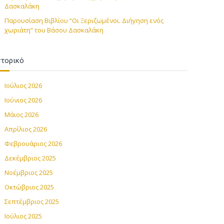
Δασκαλάκη
Παρουσίαση Βιβλίου “Οι Ξεριζωμένοι. Διήγηση ενός
χωριάτη” του Βάσου Δασκαλάκη
στορικό
Ιούλιος 2026
Ιούνιος 2026
Μάιος 2026
Απρίλιος 2026
Φεβρουάριος 2026
Δεκέμβριος 2025
Νοέμβριος 2025
Οκτώβριος 2025
Σεπτέμβριος 2025
Ιούλιος 2025