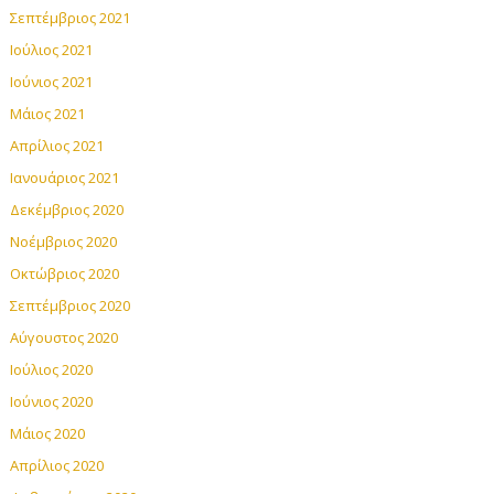
Σεπτέμβριος 2021
Ιούλιος 2021
Ιούνιος 2021
Μάιος 2021
Απρίλιος 2021
Ιανουάριος 2021
Δεκέμβριος 2020
Νοέμβριος 2020
Οκτώβριος 2020
Σεπτέμβριος 2020
Αύγουστος 2020
Ιούλιος 2020
Ιούνιος 2020
Μάιος 2020
Απρίλιος 2020