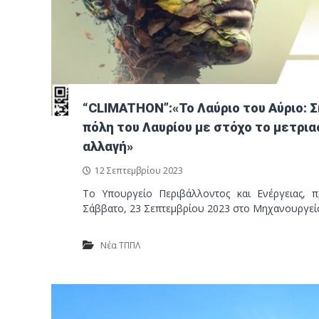
“CLIMATHON”:«Το Λαύριο του Αύριο: Σ
πόλη του Λαυρίου με στόχο το μετρια
αλλαγή»
12 Σεπτεμβρίου 2023
Το Υπουργείο Περιβάλλοντος και Ενέργειας, π
Σάββατο, 23 Σεπτεμβρίου 2023 στο Μηχανουργεί
Νέα ΤΠΠΛ